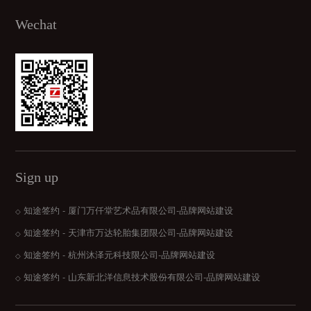
Wechat
Sign up
知途签约 - 厦门万仟堂艺术品有限公司-品牌网站建设
◇
知途签约 - 天津市万达轮胎集团限公司-品牌网站建设
◇
知途签约 - 杭州沐泽元科技限公司-品牌网站建设
◇
知途签约 - 山东新北洋信息技术股份有限公司-品牌网站建设
◇