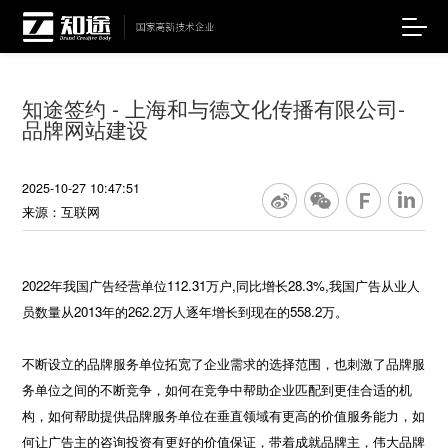
知途签约 - 上海和与德文化传播有限公司-
品牌网站建设
2025-10-27 10:47:51
来源：互联网
2022年我国广告经营单位112.31万户,同比增长28.3%,我国广告从业人
员数量从2013年的262.2万人逐年增长到现在的558.2万。
不断设立的品牌服务单位拓宽了企业需求的选择范围，也刺激了品牌服
务单位之间的不断竞争，如何在竞争中帮助企业匹配到更佳合适的机
构，如何帮助提供品牌服务单位在垂直领域有更高的价值服务能力，如
何让广告主的咨询投资有更好的价值保证，带着成就品牌主，伟大品牌