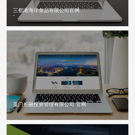
三都港海洋食品有限公司官网
-
厦门长融投资管理有限公司 官网
-