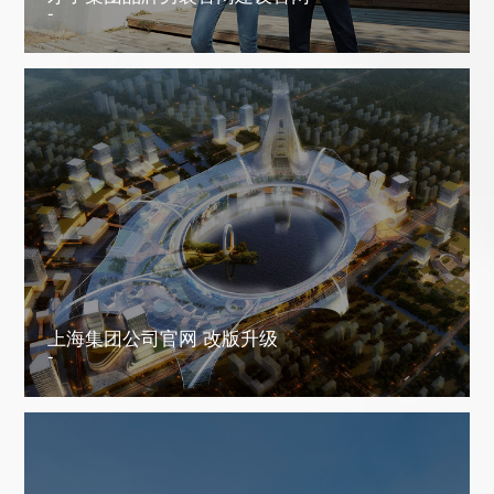
-
上海集团公司官网 改版升级
-