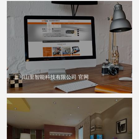
上海山里智能科技有限公司 官网
-