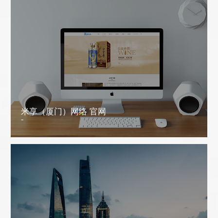
米享（厦门）网络 官网
-