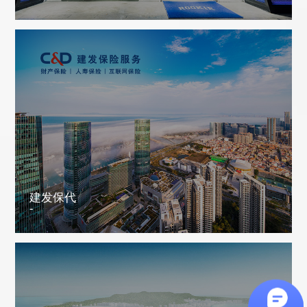
建发保代
-