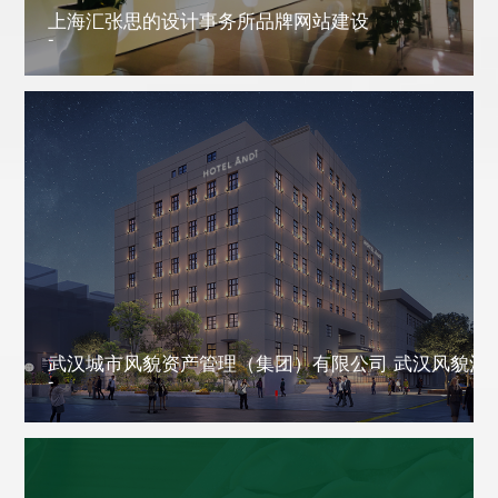
上海汇张思的设计事务所品牌网站建设
-
武汉城市风貌资产管理（集团）有限公司 武汉风貌酒
-