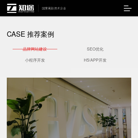
CASE 推荐案例
品牌网站建设
SEO优化
小程序开发
H5/APP开发