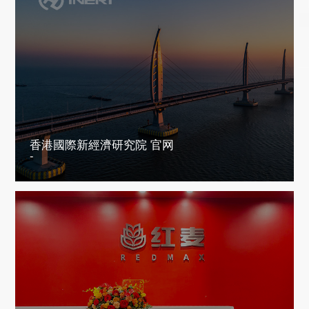
香港國際新經濟研究院 官网
-