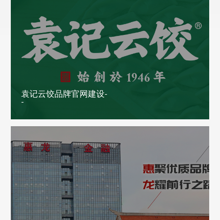
袁记云饺品牌官网建设-
-