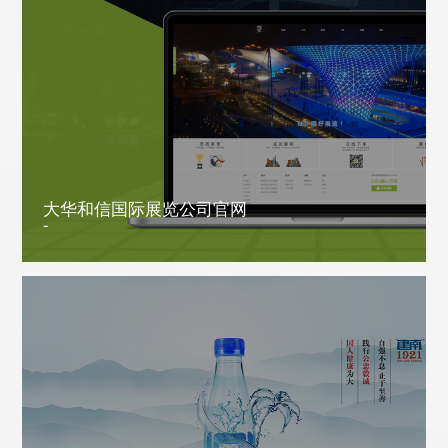
大华和信国际展览公司官网
-