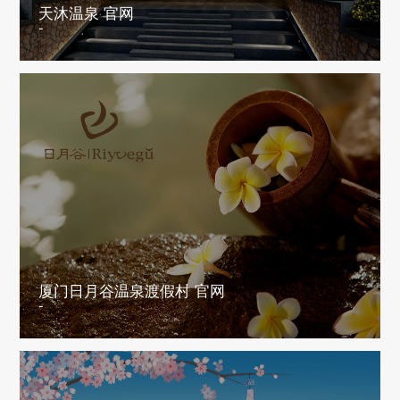
天沐温泉 官网
-
厦门日月谷温泉渡假村 官网
-