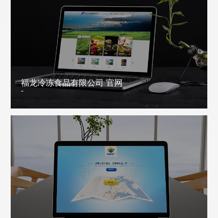
福龙冷冻食品有限公司 官网
-