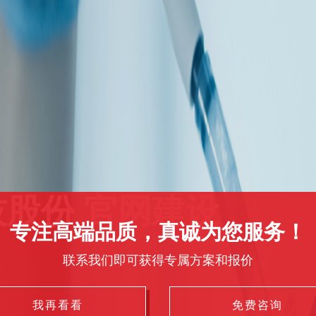
股份 官网建设
专注高端品质，真诚为您服务！
联系我们即可获得专属方案和报价
我再看看
免费咨询