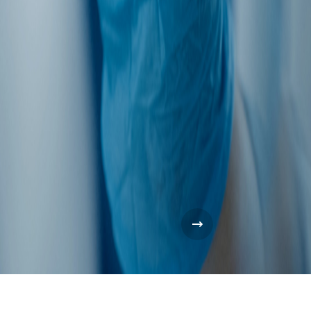
Next Case