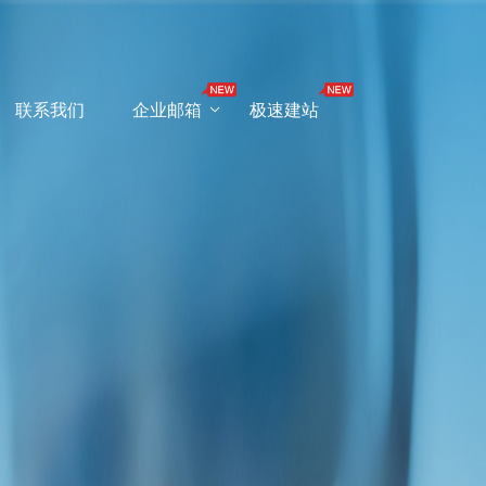
联系我们
企业邮箱
极速建站