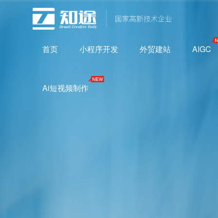
首页
小程序开发
外贸建站
AIGC
Ai短视频制作