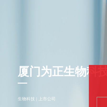
厦门为正生物科技
生物科技 | 上市公司