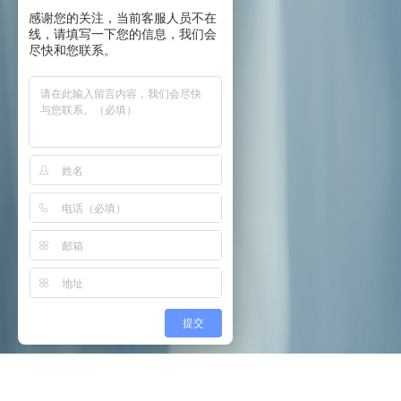
感谢您的关注，当前客服人员不在
线，请填写一下您的信息，我们会
尽快和您联系。
Prev Case
提交