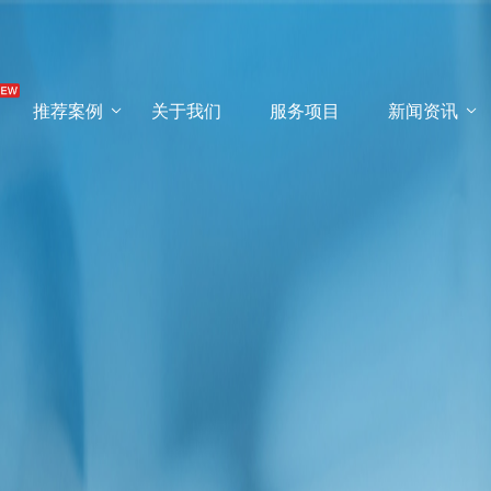
推荐案例
关于我们
服务项目
新闻资讯