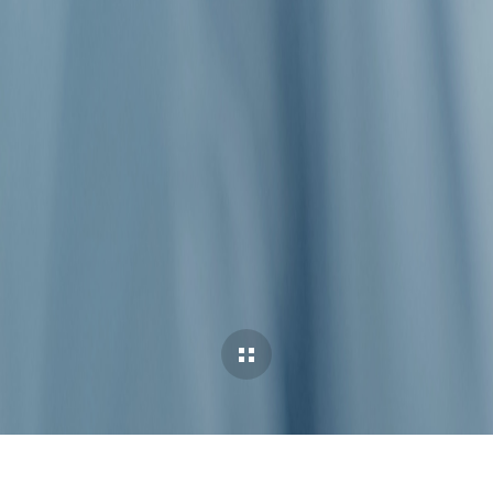
Cases Overview