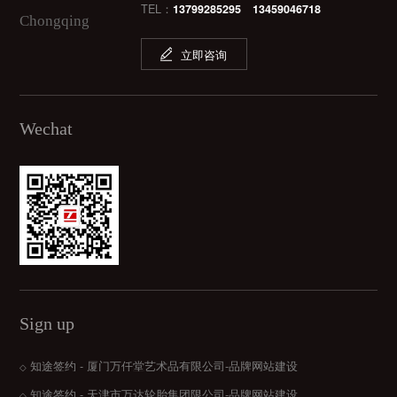
TEL：
13799285295 13459046718
Chongqing
立即咨询
Wechat
Sign up
知途签约 - 厦门万仟堂艺术品有限公司-品牌网站建设
◇
知途签约 - 天津市万达轮胎集团限公司-品牌网站建设
◇