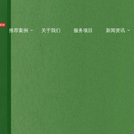
推荐案例
关于我们
服务项目
新闻资讯