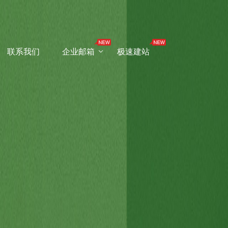
联系我们
企业邮箱
极速建站