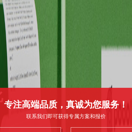
化
专注高端品质，真诚为您服务！
联系我们即可获得专属方案和报价