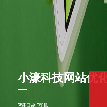
小濠科技网站优
智能口袋打印机