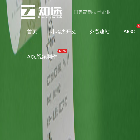
首页
小程序开发
外贸建站
AIGC
Ai短视频制作